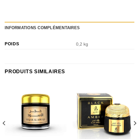
INFORMATIONS COMPLÉMENTAIRES
POIDS
0,2 kg
PRODUITS SIMILAIRES