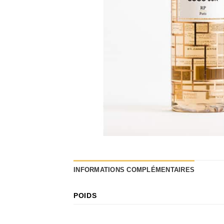
INFORMATIONS COMPLÉMENTAIRES
POIDS