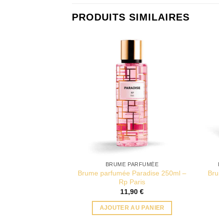
PRODUITS SIMILAIRES
BRUME PARFUMÉE
Brume parfumée Paradise 250ml –
Bru
Rp Paris
11,90
€
AJOUTER AU PANIER