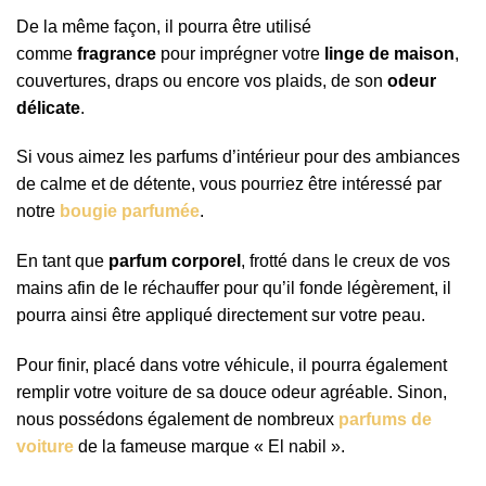
De la même façon, il pourra être utilisé
comme
fragrance
pour imprégner votre
linge de maison
,
couvertures, draps ou encore vos plaids, de son
odeur
délicate
.
Si vous aimez les parfums d’intérieur pour des ambiances
de calme et de détente, vous pourriez être intéressé par
notre
bougie parfumée
.
En tant que
parfum corporel
, frotté dans le creux de vos
mains afin de le réchauffer pour qu’il fonde légèrement, il
pourra ainsi être appliqué directement sur votre peau.
Pour finir, placé dans votre véhicule, il pourra également
remplir votre voiture de sa douce odeur agréable. Sinon,
nous possédons également de nombreux
parfums de
voiture
de la fameuse marque « El nabil ».