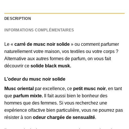
DESCRIPTION
INFORMATIONS COMPLÉMENTAIRES
Le «
carré de musc noir solide
» ou comment parfumer
naturellement votre maison, vos textiles ou votre corps ?
Alternative aux autres formes de parfum, on vous fait
découvrir ce
solide black musk.
L’odeur du musc noir solide
Musc oriental
par excellence, ce
petit musc noir
, en tant
que
parfum mixte.
Il fait aussi bien le bonheur des
hommes que des femmes. Si vous recherchez une
expérience olfactive bien particulière, vous ne pourrez pas
résister à son
odeur chargée de sensualité
.