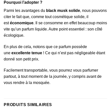
Pourquoi l’adopter ?
Parmi les avantages du
black musk solide
, nous pouvons
citer le fait que, comme tout cosmétique solide, il
est
économique
. Il se consomme en effet beaucoup moins
vite qu’un parfum liquide. Autre point essentiel : son côté
écologique.
En plus de cela, notons que ce parfum possède
une
excellente tenue
! Ce qui n’est pas négligeable étant
donné son petit prix.
Facilement transportable, vous pourrez vous parfumer
partout, à tout moment de la journée, y compris avant de
vous rendre à la mosquée.
PRODUITS SIMILAIRES