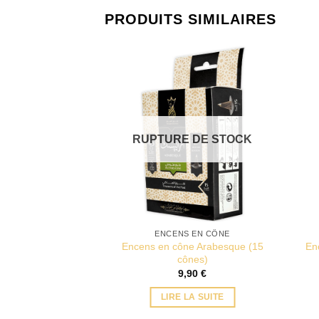
PRODUITS SIMILAIRES
RUPTURE DE STOCK
ENCENS EN CÔNE
Encens en cône Arabesque (15
En
cônes)
9,90
€
LIRE LA SUITE