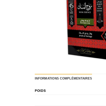
INFORMATIONS COMPLÉMENTAIRES
POIDS