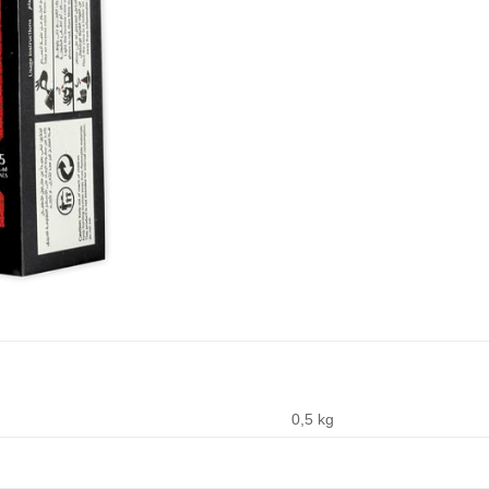
0,5 kg