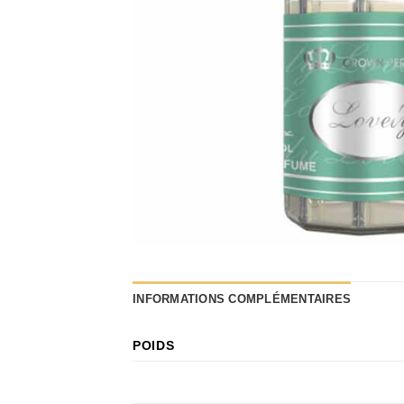
INFORMATIONS COMPLÉMENTAIRES
POIDS