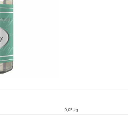
0,05 kg