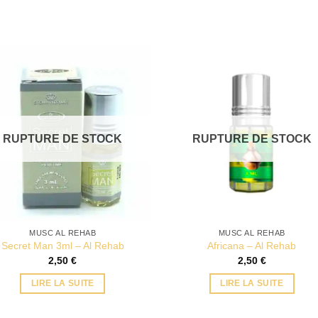
RUPTURE DE STOCK
RUPTURE DE STOCK
MUSC AL REHAB
MUSC AL REHAB
Secret Man 3ml – Al Rehab
Africana – Al Rehab
2,50
€
2,50
€
LIRE LA SUITE
LIRE LA SUITE