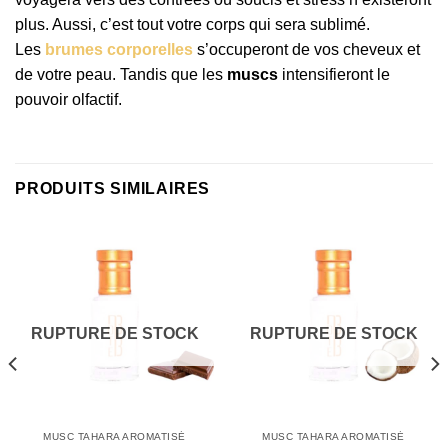
plus. Aussi, c’est tout votre corps qui sera sublimé.
Les
brumes corporelles
s’occuperont de vos cheveux et
de votre peau. Tandis que les
muscs
intensifieront le
pouvoir olfactif.
PRODUITS SIMILAIRES
RUPTURE DE STOCK
RUPTURE DE STOCK
MUSC TAHARA AROMATISÉ
MUSC TAHARA AROMATISÉ