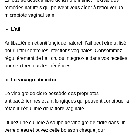
remèdes naturels qui peuvent vous aider à retrouver un
microbiote vaginal sain :
L’ail
Antibactérien et antifongique naturel, l’ail peut être utilisé
pour lutter contre les infections vaginales. Consommez
régulièrement de l’ail cru ou intégrez-le dans vos recettes
pour en tirer tous les bénéfices.
Le vinaigre de cidre
Le vinaigre de cidre possède des propriétés
antibactériennes et antifongiques qui peuvent contribuer à
rétablir l’équilibre de la flore vaginale.
Diluez une cuillère à soupe de vinaigre de cidre dans un
verre d’eau et buvez cette boisson chaque jour.