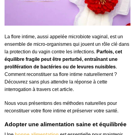
La flore intime, aussi appelée microbiote vaginal, est un
ensemble de micro-organismes qui jouent un rôle clé dans
la protection du vagin contre les infections.
Parfois, cet
équilibre fragile peut être perturbé, entraînant une
prolifération de bactéries ou de levures nuisibles
.
Comment reconstituer sa flore intime naturellement ?
Découvrez sans plus attendre la réponse à cette
interrogation à travers cet article.
Nous vous présentons des méthodes naturelles pour
reconstituer votre flore intime et préserver votre santé.
Adopter une alimentation saine et équilibrée
Une
bonne alimentation
est essentielle pour maintenir