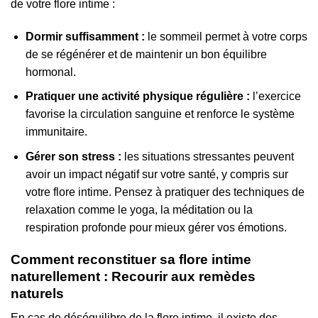
de votre flore intime :
Dormir suffisamment :
le sommeil permet à votre corps
de se régénérer et de maintenir un bon équilibre
hormonal.
Pratiquer une activité physique régulière :
l’exercice
favorise la circulation sanguine et renforce le système
immunitaire.
Gérer son stress :
les situations stressantes peuvent
avoir un impact négatif sur votre santé, y compris sur
votre flore intime. Pensez à pratiquer des techniques de
relaxation comme le yoga, la méditation ou la
respiration profonde pour mieux gérer vos émotions.
Comment reconstituer sa flore intime
naturellement : Recourir aux remèdes
naturels
En cas de déséquilibre de la flore intime, il existe des