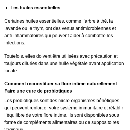
Les huiles essentielles
Certaines huiles essentielles, comme l’arbre à thé, la
lavande ou le thym, ont des vertus antimicrobiennes et
anti-inflammatoires qui peuvent aider à combattre les
infections.
Toutefois, elles doivent être utilisées avec précaution et
toujours diluées dans une huile végétale avant application
locale.
Comment reconstituer sa flore intime naturellement :
Faire une cure de probiotiques
Les probiotiques sont des micro-organismes bénéfiques
qui peuvent renforcer votre système immunitaire et rétablir
l’équilibre de votre flore intime. Ils sont disponibles sous
forme de compléments alimentaires ou de suppositoires
vaginaux.