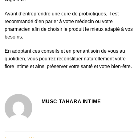
Avant d’entreprendre une cure de probiotiques, il est
recommandé d’en parler à votre médecin ou votre
pharmacien afin de choisir le produit le mieux adapté à vos
besoins.
En adoptant ces conseils et en prenant soin de vous au
quotidien, vous pourrez reconstituer naturellement votre
flore intime et ainsi préserver votre santé et votre bien-être.
MUSC TAHARA INTIME