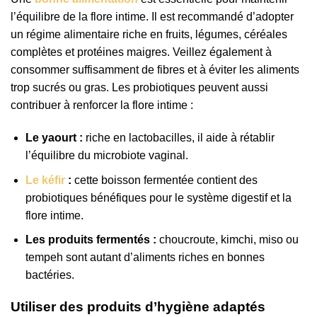
l’équilibre de la flore intime. Il est recommandé d’adopter
un régime alimentaire riche en fruits, légumes, céréales
complètes et protéines maigres. Veillez également à
consommer suffisamment de fibres et à éviter les aliments
trop sucrés ou gras. Les probiotiques peuvent aussi
contribuer à renforcer la flore intime :
Le yaourt :
riche en lactobacilles, il aide à rétablir
l’équilibre du microbiote vaginal.
Le kéfir
:
cette boisson fermentée contient des
probiotiques bénéfiques pour le système digestif et la
flore intime.
Les produits fermentés :
choucroute, kimchi, miso ou
tempeh sont autant d’aliments riches en bonnes
bactéries.
Utiliser des produits d’hygiène adaptés