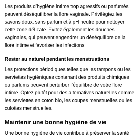
Les produits d’hygiène intime trop agressifs ou parfumés
peuvent déséquilibrer la flore vaginale. Privilégiez les
savons doux, sans parfum et à pH neutre pour nettoyer
cette zone délicate. Évitez également les douches
vaginales, qui peuvent engendrer un déséquilibre de la
flore intime et favoriser les infections.
Rester au naturel pendant les menstruations
Les protections périodiques telles que les tampons ou les
serviettes hygiéniques contenant des produits chimiques
ou parfums peuvent perturber l’équilibre de votre flore
intime. Optez plutôt pour des alternatives naturelles comme
les serviettes en coton bio, les coupes menstruelles ou les
culottes menstruelles.
Maintenir une bonne hygiène de vie
Une bonne hygiène de vie contribue à préserver la santé